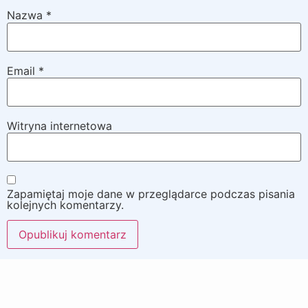
Nazwa
*
Email
*
Witryna internetowa
Zapamiętaj moje dane w przeglądarce podczas pisania
kolejnych komentarzy.