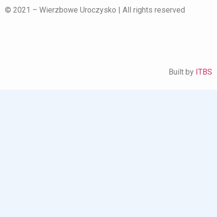
© 2021 – Wierzbowe Uroczysko | All rights reserved
Built by
ITBS