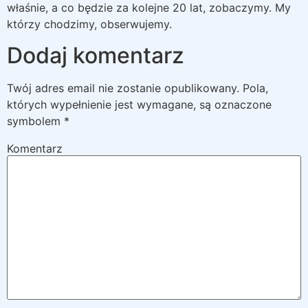
właśnie, a co będzie za kolejne 20 lat, zobaczymy. My
którzy chodzimy, obserwujemy.
Dodaj komentarz
Twój adres email nie zostanie opublikowany.
Pola,
których wypełnienie jest wymagane, są oznaczone
symbolem
*
Komentarz